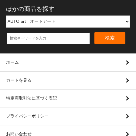
ほかの商品を探す
検索
ホーム
カートを見る
特定商取引法に基づく表記
プライバシーポリシー
お問い合わせ