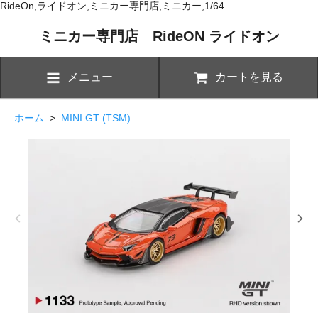
RideOn,ライドオン,ミニカー専門店,ミニカー,1/64
ミニカー専門店 RideON ライドオン
メニュー
カートを見る
ホーム
>
MINI GT (TSM)