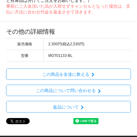
と在庫品は分けてご注文をお願いします。）
事前にご入金頂いた品が入荷せずキャンセルとなった場合は、支
払い方法に合わせ代金を返金させて頂きます。
その他の詳細情報
販売価格
2,300円(税込2,530円)
型番
MGT01133-BL
この商品を友達に教える
この商品について問い合わせる
返品について