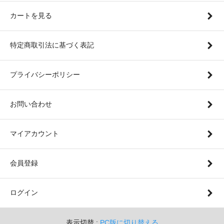
カートを見る
特定商取引法に基づく表記
プライバシーポリシー
お問い合わせ
マイアカウント
会員登録
ログイン
表示切替 :
PC版に切り替える