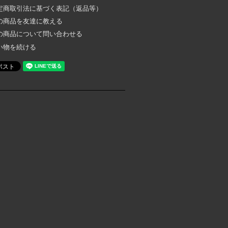
定商取引法に基づく表記（返品等）
の商品を友達に教える
の商品について問い合わせる
い物を続ける