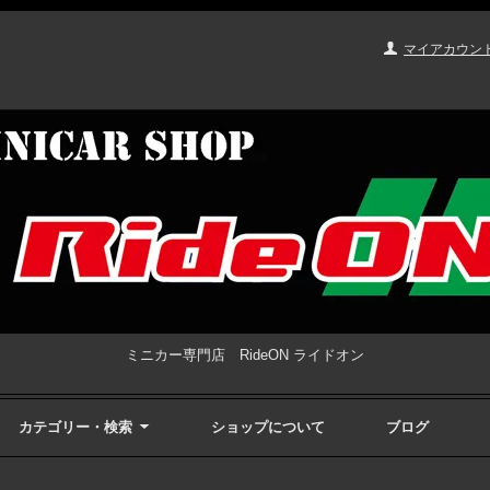
マイアカウン
ミニカー専門店 RideON ライドオン
カテゴリー・検索
ショップについて
ブログ