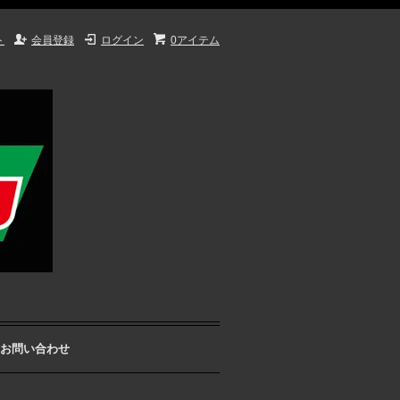
ト
会員登録
ログイン
0アイテム
お問い合わせ