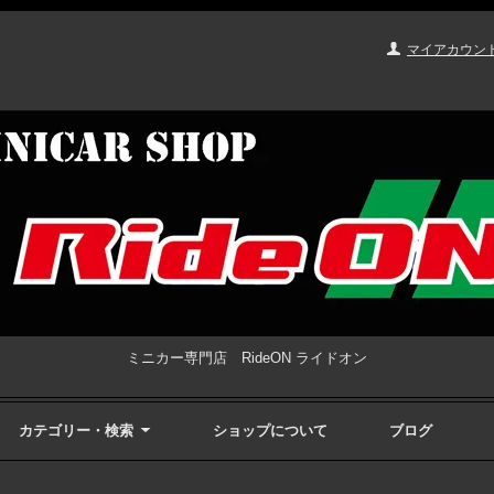
マイアカウン
ミニカー専門店 RideON ライドオン
カテゴリー・検索
ショップについて
ブログ