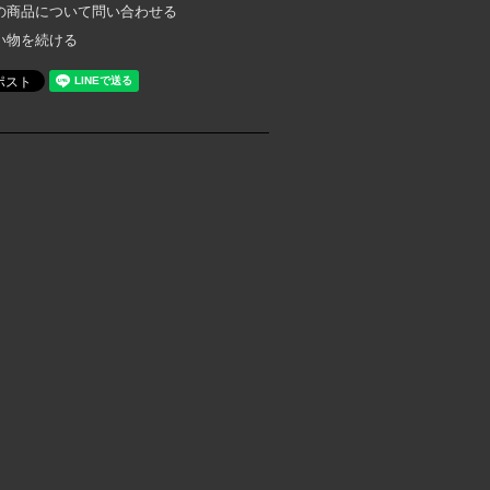
の商品について問い合わせる
い物を続ける