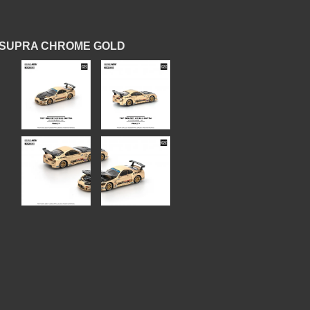
UPRA CHROME GOLD