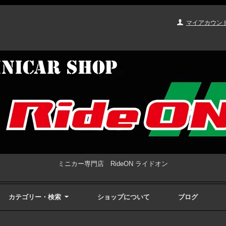
マイアカウン
ミニカー専門店 RideON ライドオン
カテゴリー・検索
ショップについて
ブログ