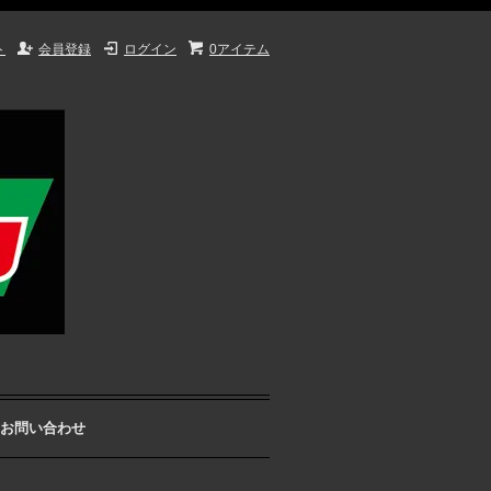
ト
会員登録
ログイン
0アイテム
お問い合わせ