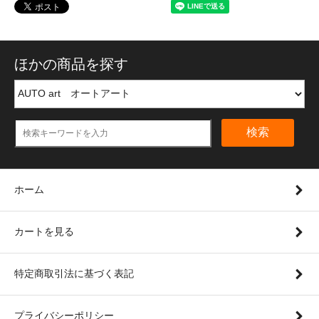
ほかの商品を探す
検索
ホーム
カートを見る
特定商取引法に基づく表記
プライバシーポリシー