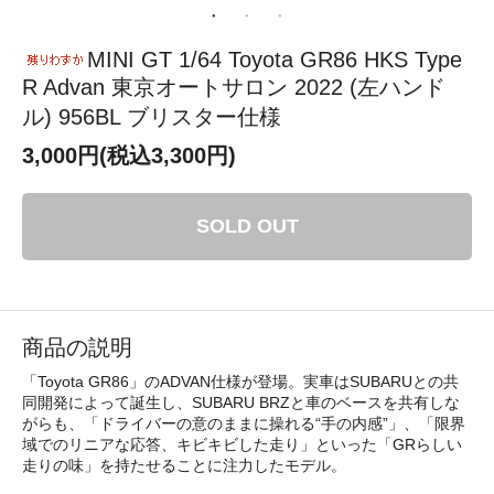
MINI GT 1/64 Toyota GR86 HKS Type
R Advan 東京オートサロン 2022 (左ハンド
ル) 956BL ブリスター仕様
3,000円(税込3,300円)
SOLD OUT
商品の説明
「Toyota GR86」のADVAN仕様が登場。実車はSUBARUとの共
同開発によって誕生し、SUBARU BRZと車のベースを共有しな
がらも、「ドライバーの意のままに操れる“手の内感”」、「限界
域でのリニアな応答、キビキビした走り」といった「GRらしい
走りの味」を持たせることに注力したモデル。