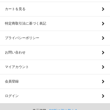
カートを見る
特定商取引法に基づく表記
プライバシーポリシー
お問い合わせ
マイアカウント
会員登録
ログイン