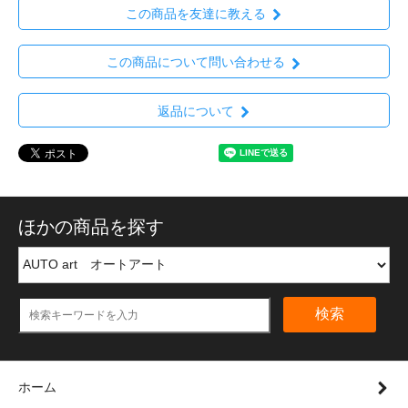
この商品を友達に教える
この商品について問い合わせる
返品について
ほかの商品を探す
検索
ホーム