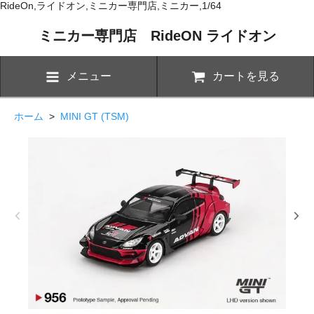
RideOn,ライドオン,ミニカー専門店,ミニカー,1/64
ミニカー専門店 RideON ライドオン
メニュー
カートを見る
ホーム
>
MINI GT (TSM)