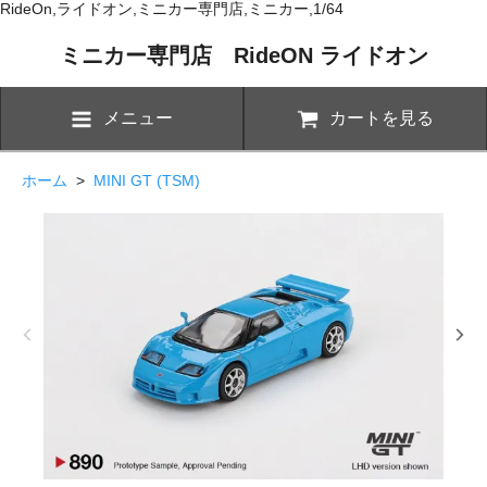
RideOn,ライドオン,ミニカー専門店,ミニカー,1/64
ミニカー専門店 RideON ライドオン
メニュー
カートを見る
ホーム
>
MINI GT (TSM)