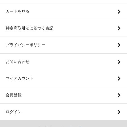
カートを見る
特定商取引法に基づく表記
プライバシーポリシー
お問い合わせ
マイアカウント
会員登録
ログイン