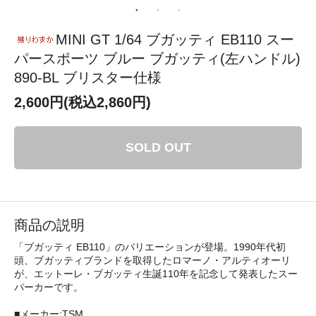
MINI GT 1/64 ブガッティ EB110 スー
パースポーツ ブルー ブガッティ(左ハンドル)
890-BL ブリスター仕様
2,600円(税込2,860円)
SOLD OUT
商品の説明
「ブガッティ EB110」のバリエーションが登場。1990年代初
頭、ブガッティブランドを取得したロマーノ・アルティオーリ
が、エットーレ・ブガッティ生誕110年を記念して発表したスー
パーカーです。
■メーカー:TSM