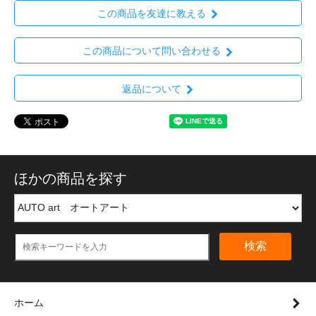
この商品を友達に教える
この商品について問い合わせる
返品について
ほかの商品を探す
検索
ホーム