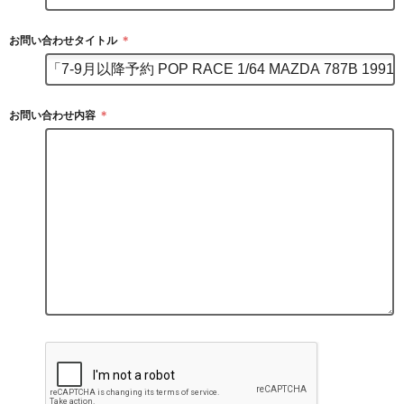
お問い合わせタイトル
＊
お問い合わせ内容
＊