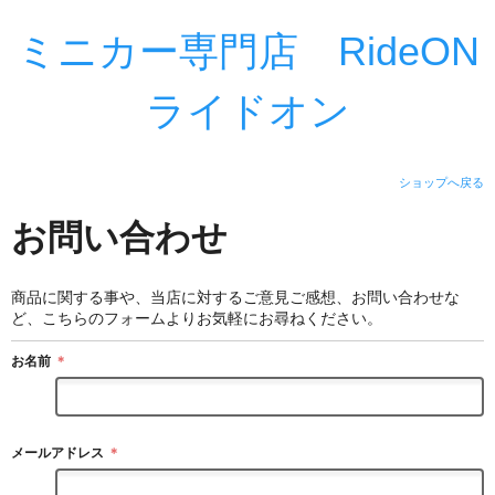
ミニカー専門店 RideON
ライドオン
ショップへ戻る
お問い合わせ
商品に関する事や、当店に対するご意見ご感想、お問い合わせな
ど、こちらのフォームよりお気軽にお尋ねください。
お名前
＊
メールアドレス
＊