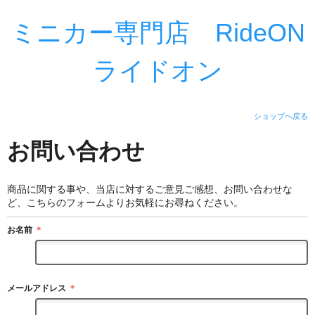
ミニカー専門店 RideON
ライドオン
ショップへ戻る
お問い合わせ
商品に関する事や、当店に対するご意見ご感想、お問い合わせな
ど、こちらのフォームよりお気軽にお尋ねください。
お名前
＊
メールアドレス
＊