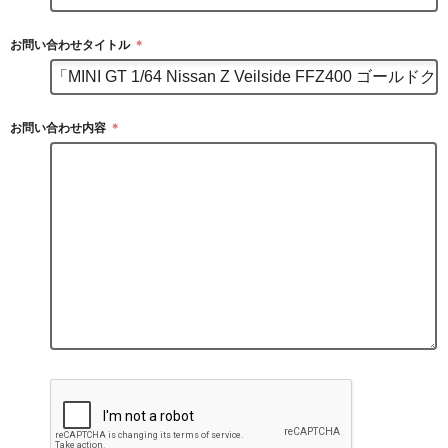
お問い合わせタイトル
＊
お問い合わせ内容
＊